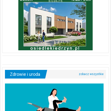
Zdrowie i uroda