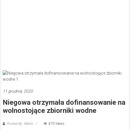
11 grudnia, 2020
Niegowa otrzymała dofinansowanie na
wolnostojące zbiorniki wodne
Posted By: Marta
470 Views