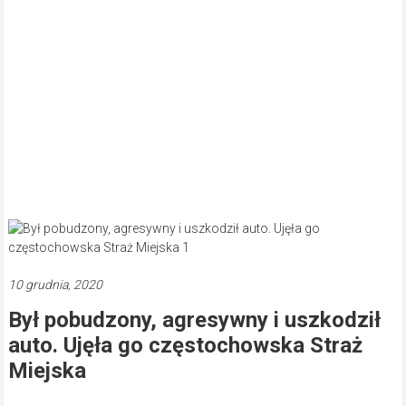
10 grudnia, 2020
Był pobudzony, agresywny i uszkodził
auto. Ujęła go częstochowska Straż
Miejska