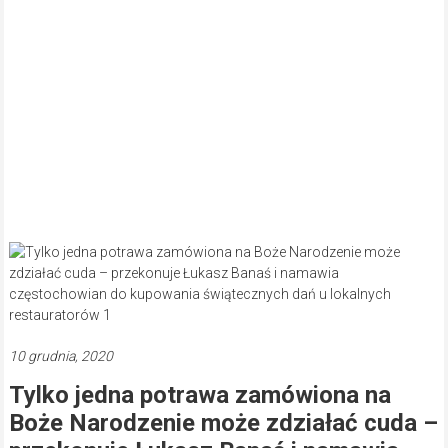
10 grudnia, 2020
Tylko jedna potrawa zamówiona na
Boże Narodzenie może zdziałać cuda –