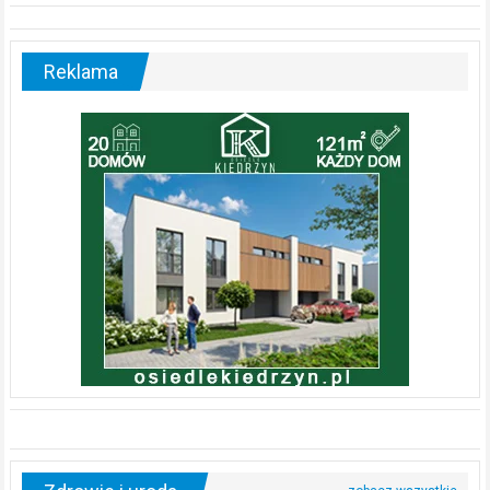
Reklama