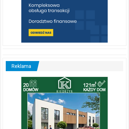
Reklama