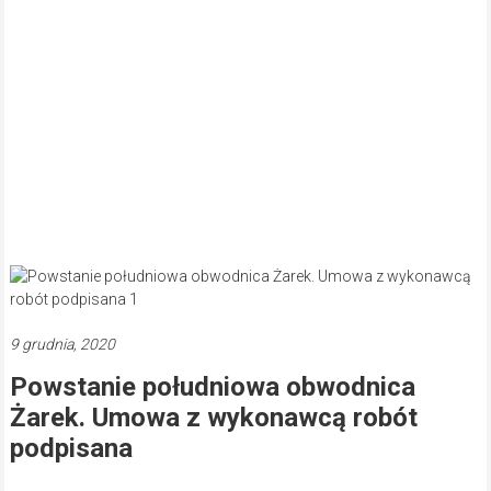
9 grudnia, 2020
Powstanie południowa obwodnica
Żarek. Umowa z wykonawcą robót
podpisana