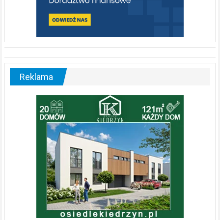
Reklama