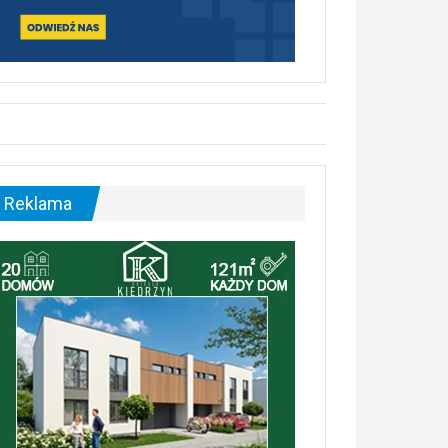
Reklama