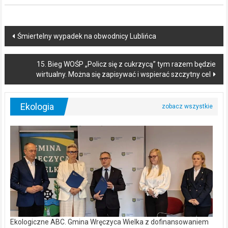
Post
Śmiertelny wypadek na obwodnicy Lublińca
navigation
15. Bieg WOŚP „Policz się z cukrzycą” tym razem będzie
wirtualny. Można się zapisywać i wspierać szczytny cel
Ekologia
Ekologiczne ABC. Gmina Wręczyca Wielka z dofinansowaniem