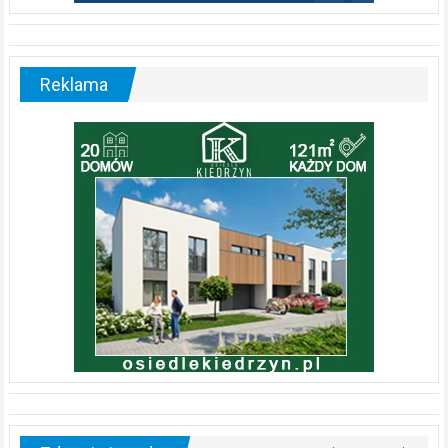
Reklama