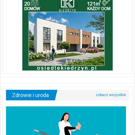
Zdrowie i uroda