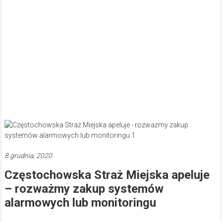
8 grudnia, 2020
Częstochowska Straż Miejska apeluje
– rozważmy zakup systemów
alarmowych lub monitoringu