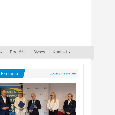
Podróże
Biznes
Kontakt
Ekologia