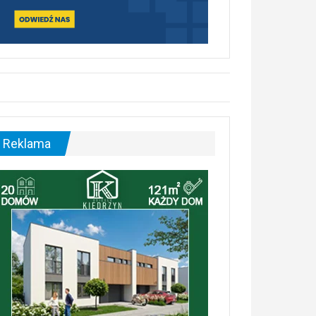
Reklama