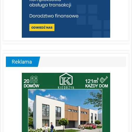
Reklama