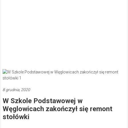
8 grudnia, 2020
W Szkole Podstawowej w
Węglowicach zakończył się remont
stołówki