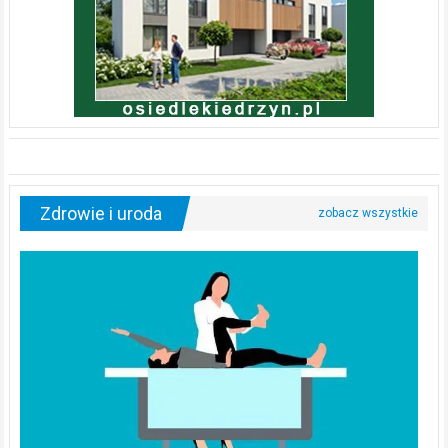
Zdrowie i uroda