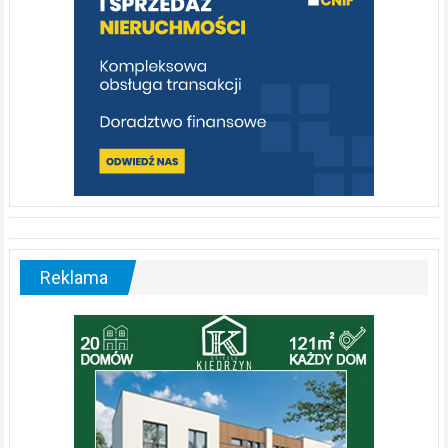
Reklama