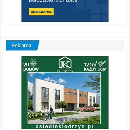
Reklama