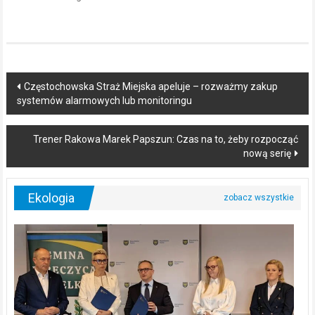
Post
Częstochowska Straż Miejska apeluje – rozważmy zakup
systemów alarmowych lub monitoringu
navigation
Trener Rakowa Marek Papszun: Czas na to, żeby rozpocząć
nową serię
Ekologia