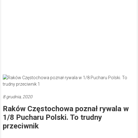
8 grudnia, 2020
Raków Częstochowa poznał rywala w
1/8 Pucharu Polski. To trudny
przeciwnik