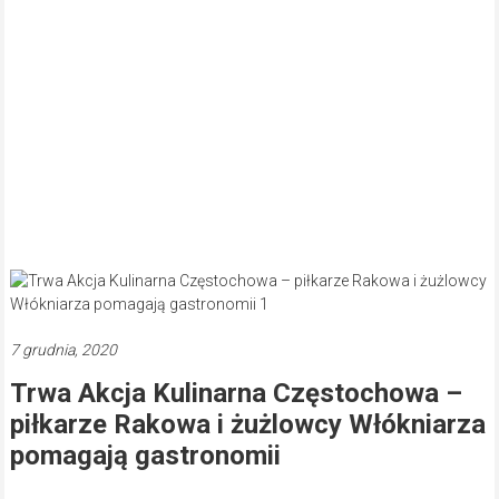
7 grudnia, 2020
Trwa Akcja Kulinarna Częstochowa –
piłkarze Rakowa i żużlowcy Włókniarza
pomagają gastronomii