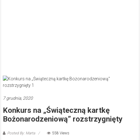
7 grudnia, 2020
Konkurs na „Świąteczną kartkę
Bożonarodzeniową” rozstrzygnięty
Posted By: Marta
558 Views