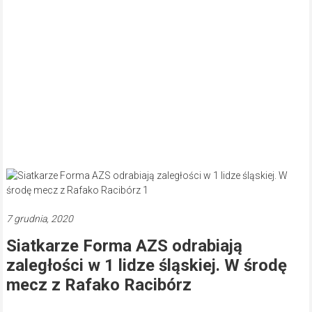
7 grudnia, 2020
Siatkarze Forma AZS odrabiają
zaległości w 1 lidze śląskiej. W środę
mecz z Rafako Racibórz