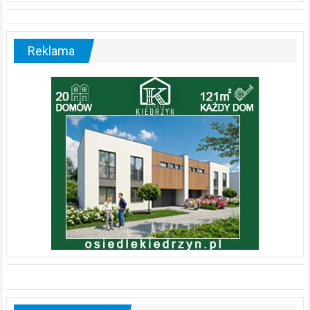
Reklama