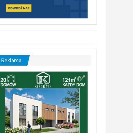
Reklama