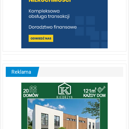
Reklama