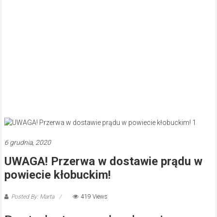
6 grudnia, 2020
UWAGA! Przerwa w dostawie prądu w
powiecie kłobuckim!
Posted By: Marta
419 Views