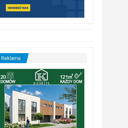
Reklama