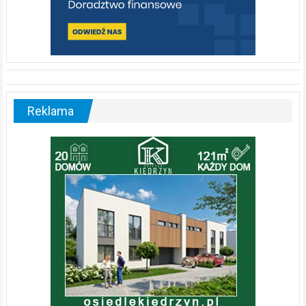
Reklama