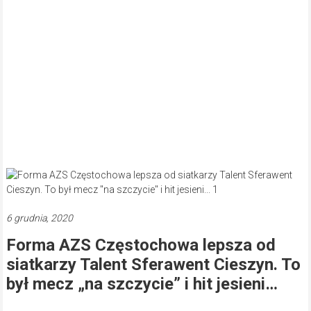
6 grudnia, 2020
Forma AZS Częstochowa lepsza od
siatkarzy Talent Sferawent Cieszyn. To
był mecz „na szczycie” i hit jesieni…