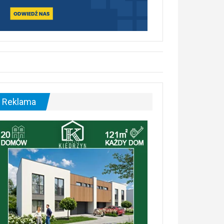
Reklama