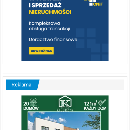
Reklama