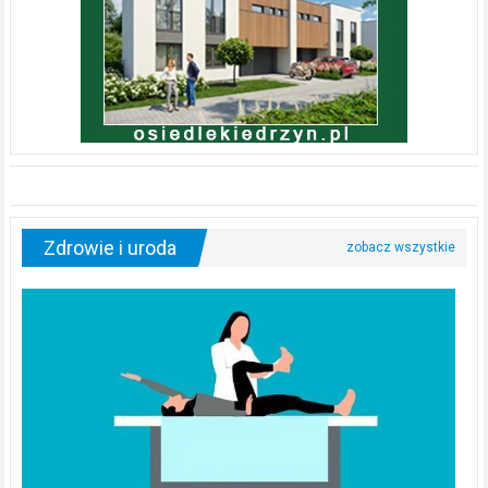
Zdrowie i uroda