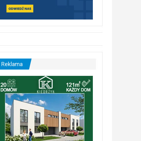
Reklama