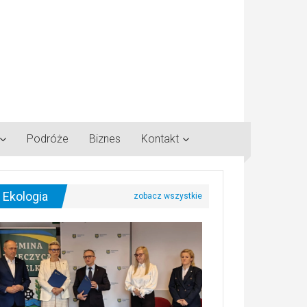
Podróże
Biznes
Kontakt
Ekologia