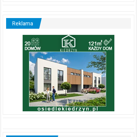
Reklama