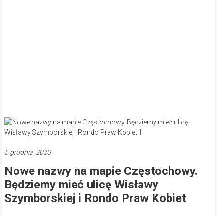
5 grudnia, 2020
Nowe nazwy na mapie Częstochowy.
Będziemy mieć ulicę Wisławy
Szymborskiej i Rondo Praw Kobiet