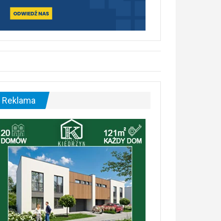
Reklama