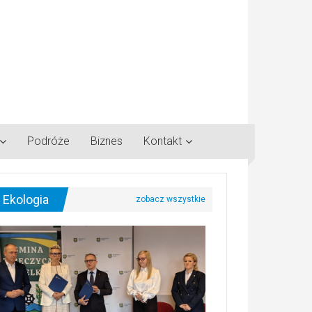
Podróże
Biznes
Kontakt
Ekologia