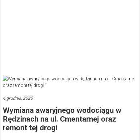
4 grudnia, 2020
Wymiana awaryjnego wodociągu w
Rędzinach na ul. Cmentarnej oraz
remont tej drogi