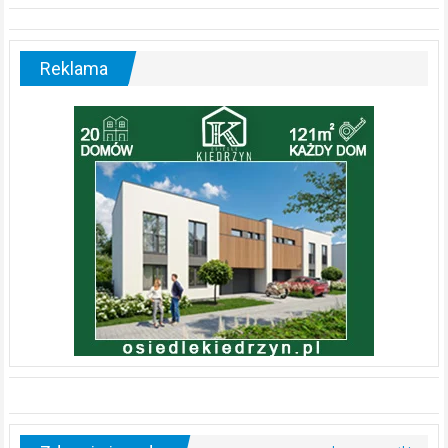
Reklama