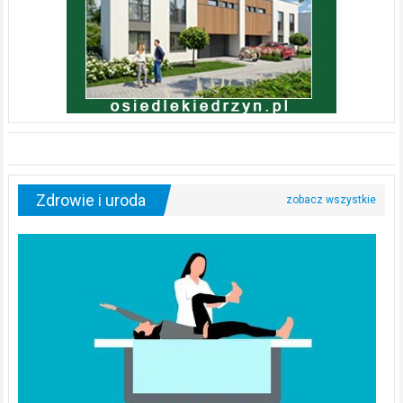
Zdrowie i uroda