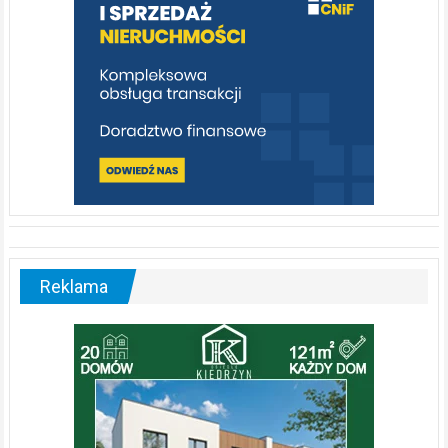
Reklama