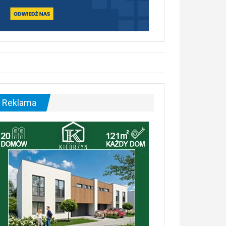
Reklama