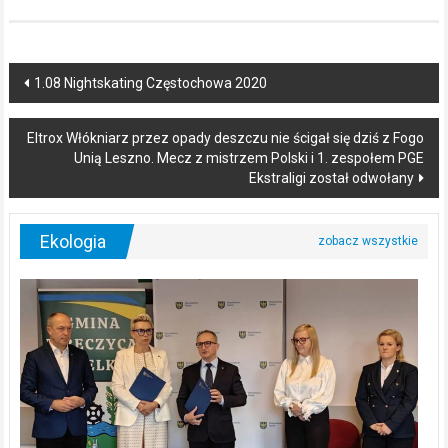
Post
1.08 Nightskating Częstochowa 2020
navigation
Eltrox Włókniarz przez opady deszczu nie ścigał się dziś z Fogo
Unią Leszno. Mecz z mistrzem Polski i 1. zespołem PGE
Ekstraligi został odwołany
Ekologia