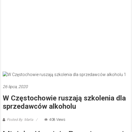
26 lipca, 2020
W Częstochowie ruszają szkolenia dla
sprzedawców alkoholu
Posted By: Marta
408 Views