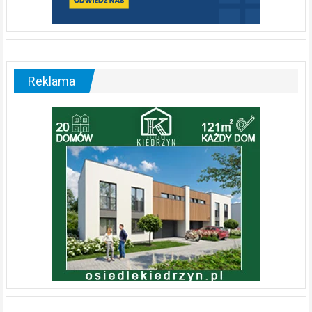
Reklama