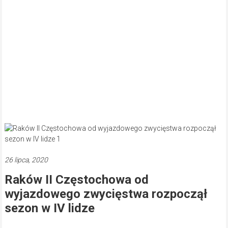
26 lipca, 2020
Raków II Częstochowa od
wyjazdowego zwycięstwa rozpoczął
sezon w IV lidze