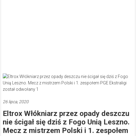
26 lipca, 2020
Eltrox Włókniarz przez opady deszczu
nie ścigał się dziś z Fogo Unią Leszno.
Mecz z mistrzem Polski i 1. zespołem