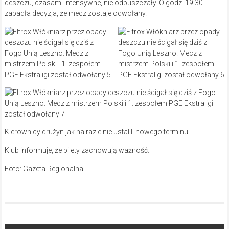
deszczu, czasami intensywne, nie odpuszczały. O godz. 19:30
zapadła decyzja, że mecz zostaje odwołany.
Kierownicy drużyn jak na razie nie ustalili nowego terminu.
Klub informuje, że bilety zachowują ważność.
Foto: Gazeta Regionalna