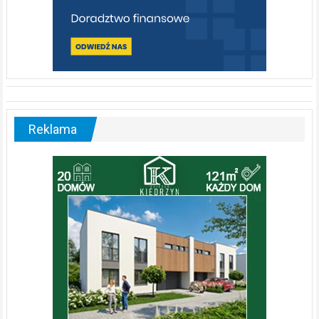
Reklama