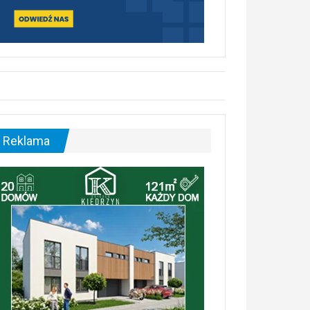
Reklama