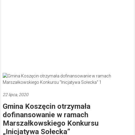
22 lipca, 2020
Gmina Koszęcin otrzymała
dofinansowanie w ramach
Marszałkowskiego Konkursu
„Inicjatywa Sołecka”