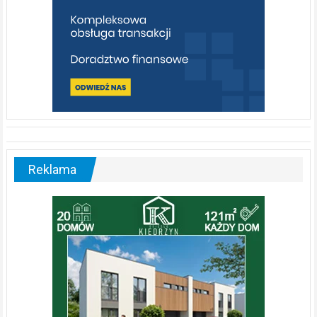
Reklama