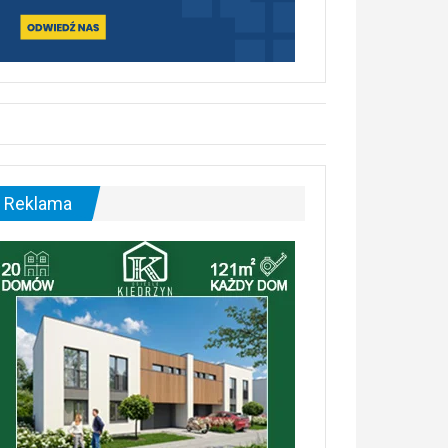
Reklama