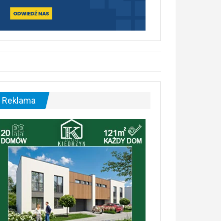
Reklama