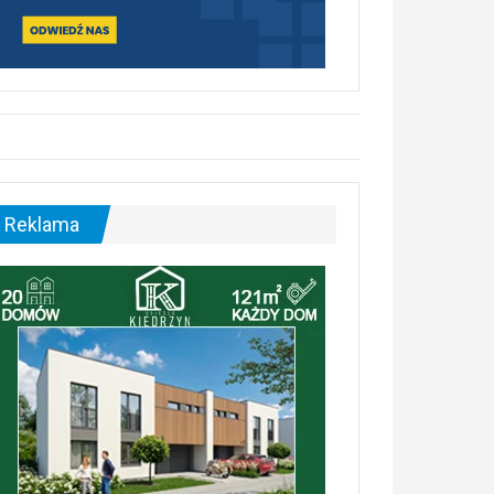
Reklama