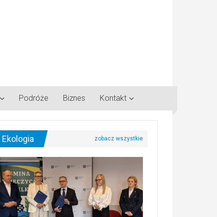
Podróże
Biznes
Kontakt
Ekologia