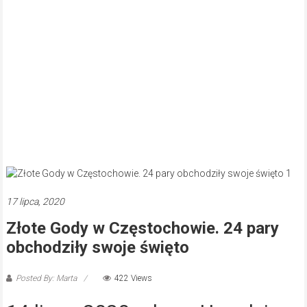
17 lipca, 2020
Złote Gody w Częstochowie. 24 pary
obchodziły swoje święto
Posted By: Marta
422 Views