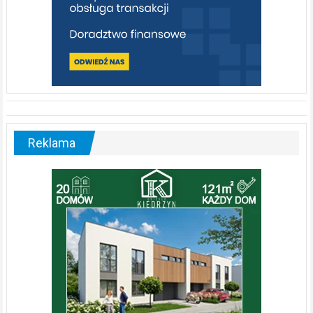
Reklama