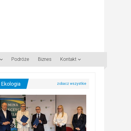
Podróże
Biznes
Kontakt
Ekologia