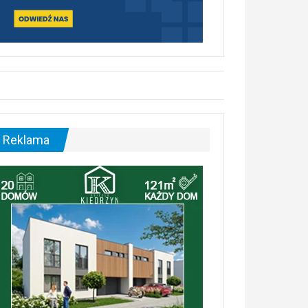
Reklama