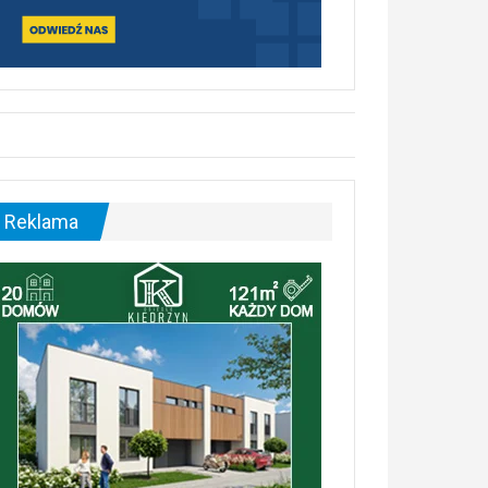
Reklama