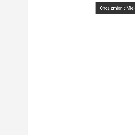
Chcą zmienić Miel