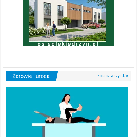
Zdrowie i uroda