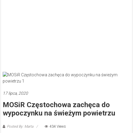
17 lipca, 2020
MOSiR Częstochowa zachęca do
wypoczynku na świeżym powietrzu
Posted By: Marta
434 Views