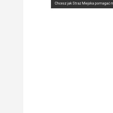
Chcesz jak Straż Miejska pomagać m