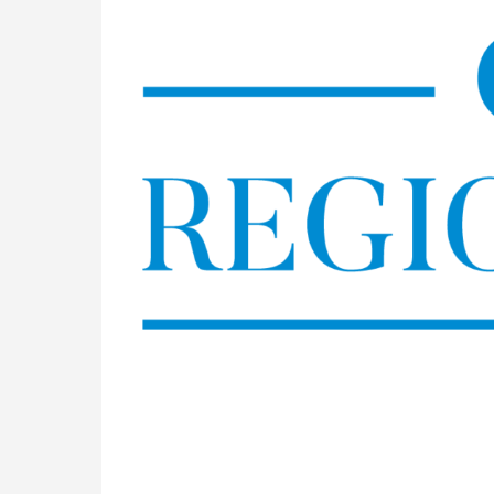
Skip
to
content