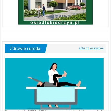
Zdrowie i uroda