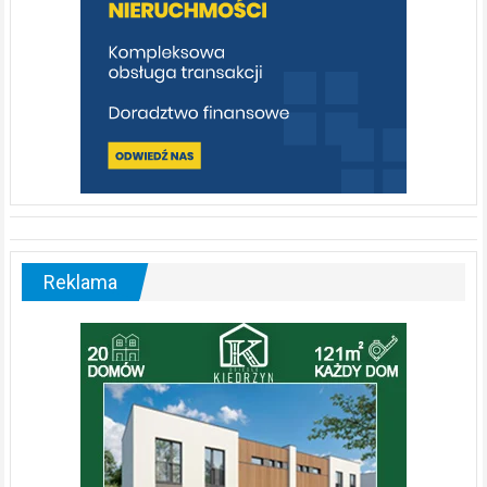
Reklama