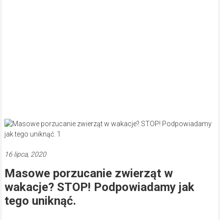
16 lipca, 2020
Masowe porzucanie zwierząt w
wakacje? STOP! Podpowiadamy jak
tego uniknąć.