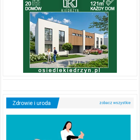
Zdrowie i uroda