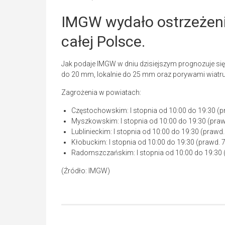
IMGW wydało ostrzeżeni
całej Polsce.
Jak podaje IMGW w dniu dzisiejszym prognozuje si
do 20 mm, lokalnie do 25 mm oraz porywami wiatru
Zagrożenia w powiatach:
Częstochowskim: I stopnia od 10:00 do 19:30 (p
Myszkowskim: I stopnia od 10:00 do 19:30 (praw
Lublinieckim: I stopnia od 10:00 do 19:30 (prawd.
Kłobuckim: I stopnia od 10:00 do 19:30 (prawd. 
Radomszczańskim: I stopnia od 10:00 do 19:30 
(Źródło: IMGW)