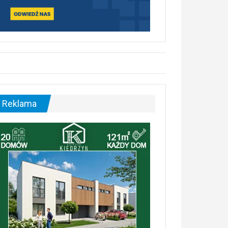
Reklama