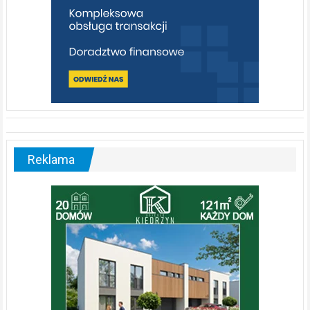
Reklama