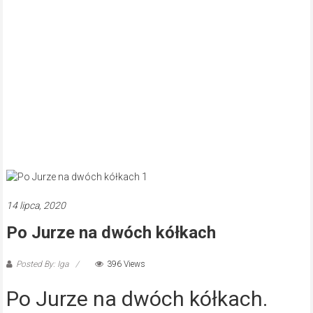
14 lipca, 2020
Po Jurze na dwóch kółkach
Posted By: Iga
396 Views
Po Jurze na dwóch kółkach.