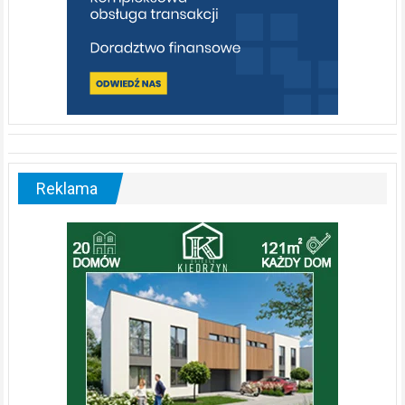
Reklama