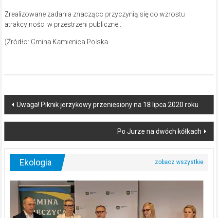
Zrealizowane zadania znacząco przyczynią się do wzrostu
atrakcyjności w przestrzeni publicznej.
(Źródło: Gmina Kamienica Polska
Post
Uwaga! Piknik jerzykowy przeniesiony na 18 lipca 2020 roku
navigation
Po Jurze na dwóch kółkach
Ekologia