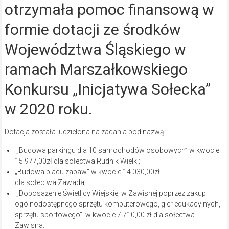
otrzymała pomoc finansową w
formie dotacji ze środków
Województwa Śląskiego w
ramach Marszałkowskiego
Konkursu „Inicjatywa Sołecka”
w 2020 roku.
Dotacja została udzielona na zadania pod nazwą:
„Budowa parkingu dla 10 samochodów osobowych” w kwocie
15 977,00zł dla sołectwa Rudnik Wielki;
„Budowa placu zabaw” w kwocie 14 030,00zł
dla sołectwa Zawada;
„Doposażenie Świetlicy Wiejskiej w Zawisnej poprzez zakup
ogólnodostępnego sprzętu komputerowego, gier edukacyjnych,
sprzętu sportowego” w kwocie 7 710,00 zł dla sołectwa
Zawisna.