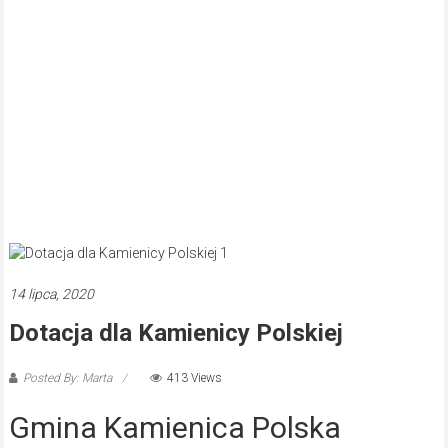
14 lipca, 2020
Dotacja dla Kamienicy Polskiej
Posted By: Marta
413 Views
Gmina Kamienica Polska